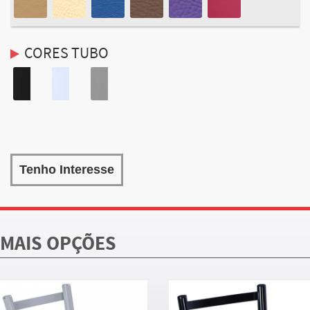
CORES TUBO
Tenho Interesse
MAIS OPÇÕES