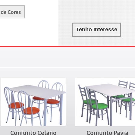
Tenho Interesse
Conjunto Celano
Conjunto Pavia