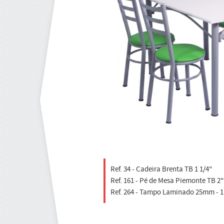
Ref. 34 - Cadeira Brenta TB 1 1/4"
Ref. 161 - Pé de Mesa Piemonte TB 2"
Ref. 264 - Tampo Laminado 25mm - 